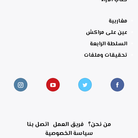
مغاربية
عين على مراكش
السلطة الرابعة
تحقيقات وملفات
من نحن؟
فريق العمل
اتصل بنا
سياسة الخصوصية