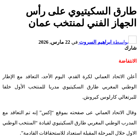
طارق السكيتيوي على رأس
الجهاز الفني لمنتخب عمان
بواسطة
ابراهيم السروت
في
22 مارس, 2026
شارك
الانتفاضة
أعلن الاتحاد العماني لكرة القدم، اليوم الأحد، التعاقد مع الإطار
الوطني المغربي طارق السكيتيوي مدربا للمنتخب الأول خلفا
للبرتغالي كارلوس كيروش.
وقال الاتحاد العماني عى صفحته بموقع “إكس” إنه تم التعاقد مع
المدرب الوطني المغربي طارق السكيتيوي لقيادة “المنتخب الوطني
الاول خلال المرحلة المقبلة استعداد للاستحقاقات القادمة”.