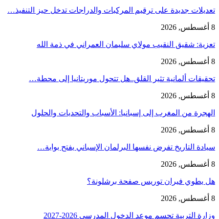
تعديلات جديدة على ترقيم المركبات والدراجات تدخل حيز التنفيذ…
8 أغسطس, 2026
تعزية: شقيق النقيب مولاي سليمان العمراني في ذمة الله
8 أغسطس, 2026
تحقيقات ألمانية تثير القلق..هل تتحول موريتانيا إلى محطة…
8 أغسطس, 2026
الهجرة من المغرب إلى إسبانيا: الأسباب والتحديات والحلول
8 أغسطس, 2026
سيادة التاريخ تفرض نفسها البرلمان الإسباني يفتح بوابة…
8 أغسطس, 2026
هل يطوي فيران توريس صفحة برشلونة؟
8 أغسطس, 2026
وزارة التربية تحسم موعد الدخول المدرسي 2026-2027