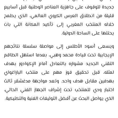
جديدة للوقوف على جاهزية العناصر الوطنية قبل أسابيع
قليلة من انطلاق العرس الكروي العالمي، الذي يطمح
خلاله المنتخب المغربي إلى تأكيد المكانة التي بات
يحتلها على الساحة الدولية.
ويسعى أسود الأطلس إلى مواصلة سلسلة نتائجهم
الإيجابية تحت قيادة محمد وهبي، بعدما استهل الطاقم
التقني الجديد مشواره بالتعادل أمام الإكوادور بهدف
لمثله، قبل تحقيق فوز مهم على منتخب الباراغواي
بهدفين مقابل هدف واحد. وتعد مواجهة مدغشقر ثالث
اختبار ودي للمنتخب تحت إشراف الجهاز الفني الحالي،
الذي يواصل البحث عن أفضل التوليفات الفنية والتكتيكية.