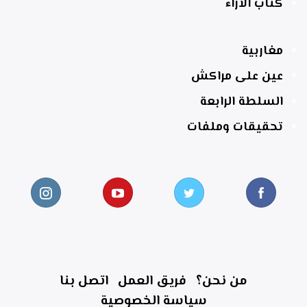
كتاب الآراء
مغاربية
عين على مراكش
السلطة الرابعة
تحقيقات وملفات
من نحن؟
فريق العمل
اتصل بنا
سياسة الخصوصية