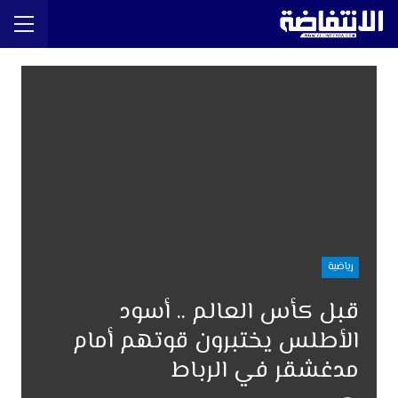
رياضية
قبل كأس العالم .. أسود
الأطلس يختبرون قوتهم أمام
مدغشقر في الرباط