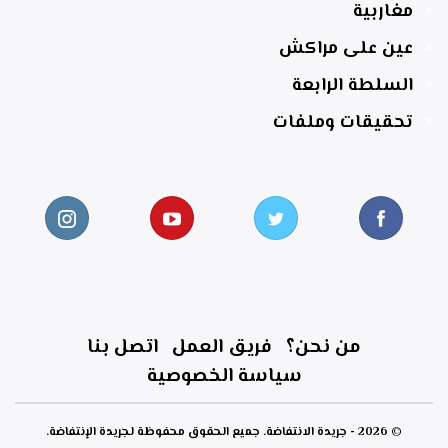
مغاربية
عين على مراكش
السلطة الرابعة
تحقيقات وملفات
من نحن؟
فريق العمل
اتصل بنا
سياسة الخصوصية
© 2026 - جريدة الانتفاضة. جميع الحقوق محفوظة لجريدة الإنتفاضة.