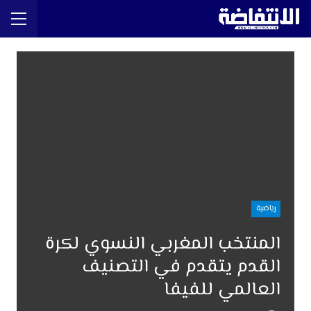
رياضية
المنتخب المغربي النسوي لكرة
القدم يتقدم في التصنيف
العالمي للفيفا