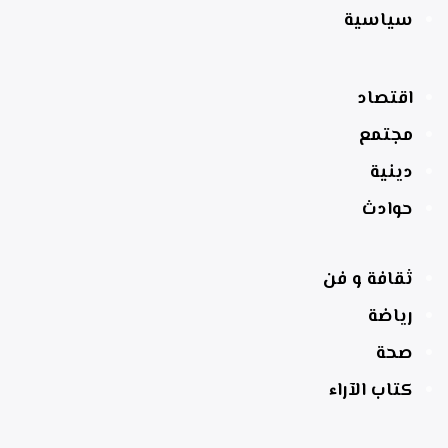
سياسية
اقتصاد
مجتمع
دينية
حوادث
ثقافة و فن
رياضة
صحة
كتاب الآراء