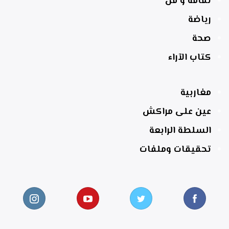
ثقافة و فن
رياضة
صحة
كتاب الآراء
مغاربية
عين على مراكش
السلطة الرابعة
تحقيقات وملفات