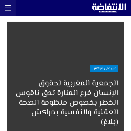
عين على مراكش
الجمعية المغربية لحقوق
الإنسان فرع المنارة تدق ناقوس
الخطر بخصوص منظومة الصحة
العقلية والنفسية بمراكش
(بلاغ)