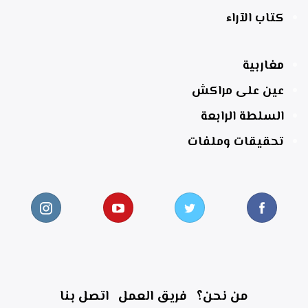
كتاب الآراء
مغاربية
عين على مراكش
السلطة الرابعة
تحقيقات وملفات
من نحن؟
فريق العمل
اتصل بنا