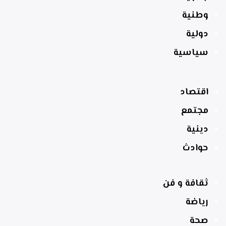
وطنية
دولية
سياسية
اقتصاد
مجتمع
دينية
حوادث
ثقافة و فن
رياضة
صحة