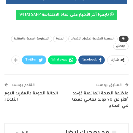
تابعوا آخر الأخبار على قناة الانتفاضة WHATSAPP
الجمعية المغربية لحقوق الانسان
المنارة
المنظومة الصحية والعقلية
مراكش
Twitter
WhatsApp
Facebook
شارك
السابق بوست
القادم بوست
منظمة الصحة العالمية تؤكد
الحالة الجوية بالمغرب اليوم
أكثر من 70 دولة تعاني نقصا
الثلاثاء
في العلاج
قد يعجبك ايضا