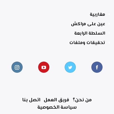
مغاربية
عين على مراكش
السلطة الرابعة
تحقيقات وملفات
من نحن؟
فريق العمل
اتصل بنا
سياسة الخصوصية