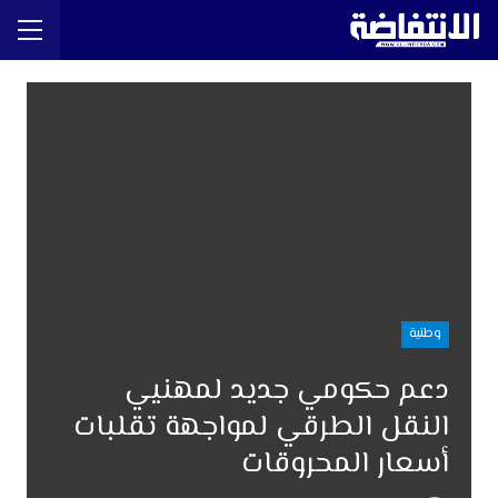
وطنية
دعم حكومي جديد لمهنيي
النقل الطرقي لمواجهة تقلبات
أسعار المحروقات