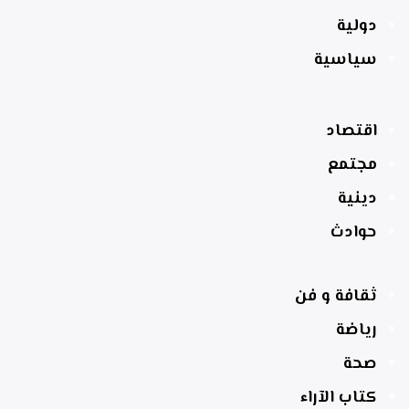
دولية
سياسية
اقتصاد
مجتمع
دينية
حوادث
ثقافة و فن
رياضة
صحة
كتاب الآراء