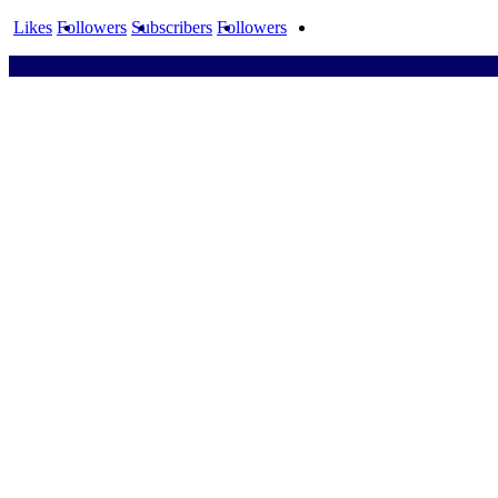
Likes
Followers
Subscribers
Followers