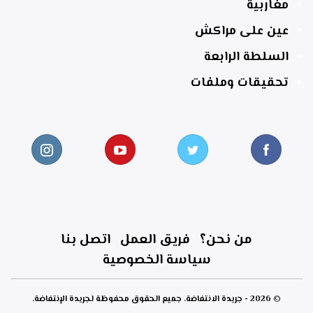
مغاربية
عين على مراكش
السلطة الرابعة
تحقيقات وملفات
من نحن؟
فريق العمل
اتصل بنا
سياسة الخصوصية
© 2026 - جريدة الانتفاضة. جميع الحقوق محفوظة لجريدة الإنتفاضة.