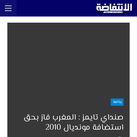
رياضية
صنداي تايمز : المغرب فاز بحق
استضافة مونديال 2010