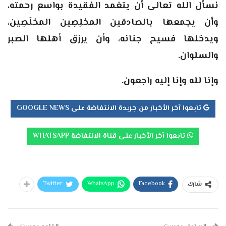
نسأل الله تعالى أن يتغمد الفقيدة بواسع رحمته،
وأن يجمعها بالصادقين المخلِصِين المخلَصِين،
ويدخلها فسيح جنانه، وأن يرزق أهلها الصبر
والسلوان.
وإنا لله وإنا إليه راجعون.
تابعوا آخر الأخبار من جريدة الانتفاضة على GOOGLE NEWS
تابعوا آخر الأخبار على قناة الانتفاضة WHATSAPP
Twitter
WhatsApp
Facebook
شارك