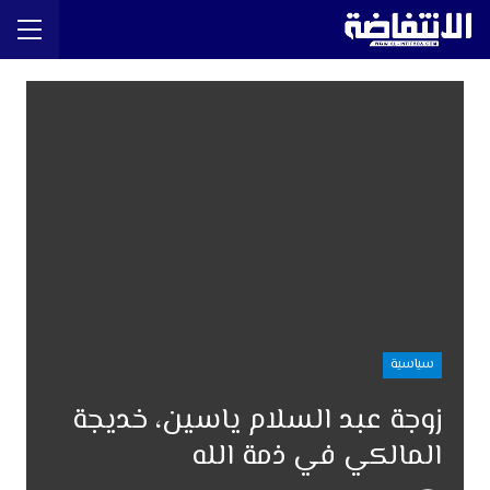
سياسية
زوجة عبد السلام ياسين، خديجة
المالكي في ذمة الله