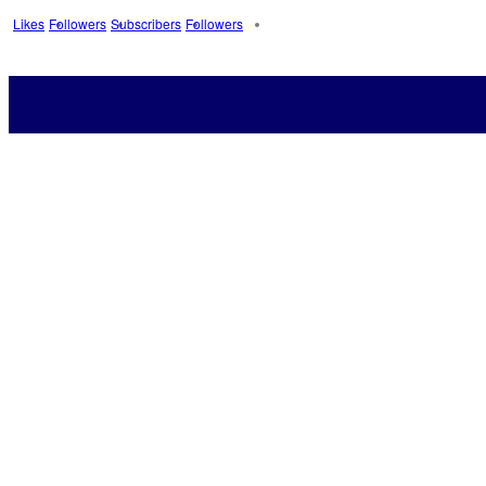
Likes
Followers
Subscribers
Followers