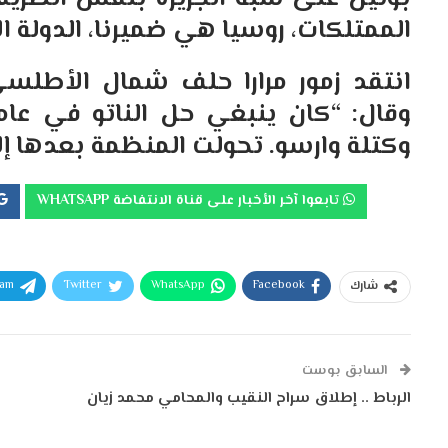
الممتلكات، روسيا هي ضميرنا، الدولة الأ
انتقد زمور مرارا حلف شمال الأطلس
وكتلة وارسو. تحولت المنظمة بعدها إلى
تابعوا آخر الأخبار على قناة الانتفاضة WHATSAPP
ram
Twitter
WhatsApp
Facebook
شارك
السابق بوست
الرباط .. إطلاق سراح النقيب والمحامي محمد زيان