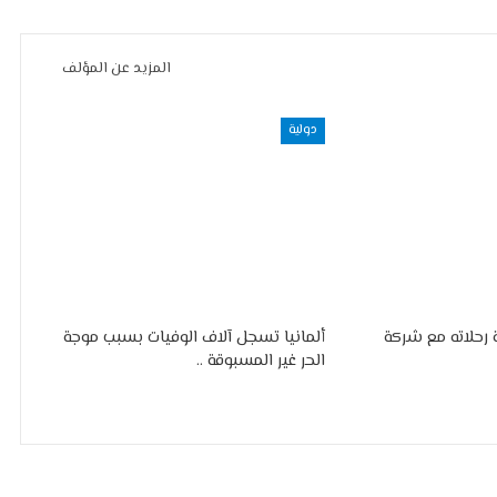
المزيد عن المؤلف
دولية
رحلاته مع شركة
ألمانيا تسجل آلاف الوفيات بسبب موجة
الحر غير المسبوقة ..