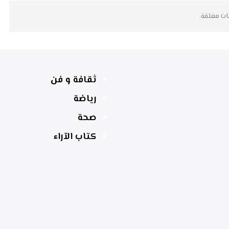
ات مغلقة.
ثقافة و فن
رياضة
صحة
كتاب الآراء