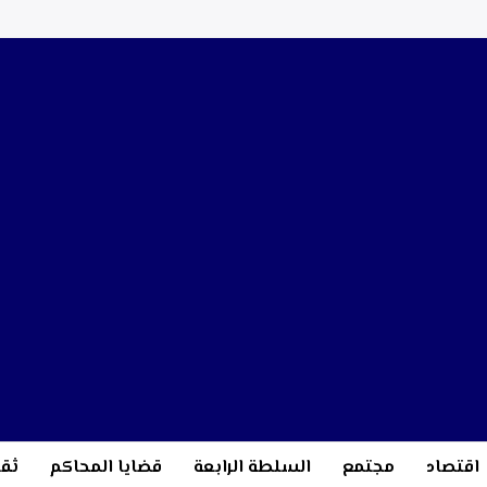
اقتصاد
مجتمع
السلطة الرابعة
قضايا المحاكم
ثقا