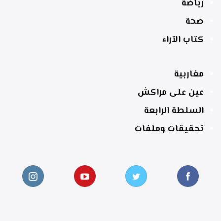
رياضة
صحة
كتاب الآراء
مغاربية
عين على مراكش
السلطة الرابعة
تحقيقات وملفات