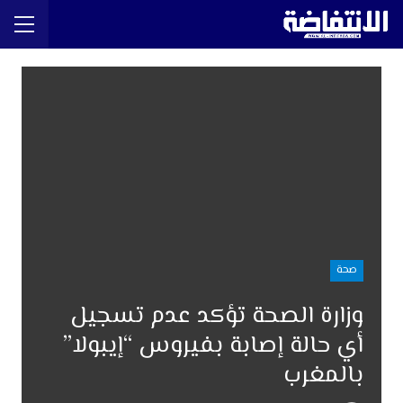
صحة
وزارة الصحة تؤكد عدم تسجيل
أي حالة إصابة بفيروس “إيبولا”
بالمغرب