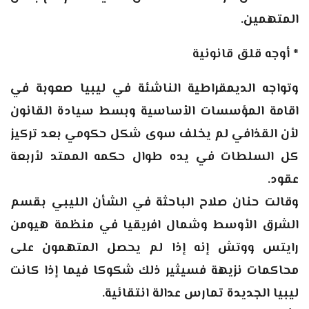
المتهمين.
* أوجه قلق قانونية
وتواجه الديمقراطية الناشئة في ليبيا صعوبة في
اقامة المؤسسات الأساسية وبسط سيادة القانون
لأن القذافي لم يخلف سوى شكل حكومي بعد تركيز
كل السلطات في يده طوال حكمه الممتد لأربعة
عقود.
وقالت حنان صلاح الباحثة في الشأن الليبي بقسم
الشرق الأوسط وشمال افريقيا في منظمة هيومن
رايتس ووتش إنه إذا لم يحصل المتهمون على
محاكمات نزيهة فسيثير ذلك شكوكا فيما إذا كانت
ليبيا الجديدة تمارس عدالة انتقائية.