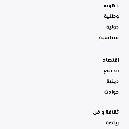
جهوية
وطنية
دولية
سياسية
اقتصاد
مجتمع
دينية
حوادث
ثقافة و فن
رياضة