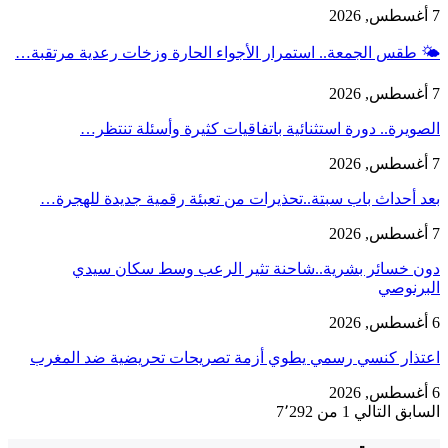
7 أغسطس, 2026
🌤️ طقس الجمعة.. استمرار الأجواء الحارة وزخات رعدية مرتقبة…
7 أغسطس, 2026
الصويرة.. دورة استثنائية باتفاقيات كثيرة وأسئلة تنتظر…
7 أغسطس, 2026
بعد أحداث باب سبتة..تحذيرات من تعبئة رقمية جديدة للهجرة…
7 أغسطس, 2026
دون خسائر بشرية..شاحنة تثير الرعب وسط سكان سيدي
البرنوصي
6 أغسطس, 2026
اعتذار كنسي رسمي يطوي أزمة تصريحات تحريضية ضد المغرب
6 أغسطس, 2026
السابق
التالي
1 من 7٬292