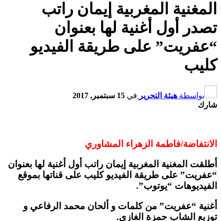
المغنية المغربية إيمان راتب
تصدر أول أغنية لها بعنوان
“عفريت” على طريقة الفيديو
كليب
بواسطة
هيئة التحرير
في
15 سبتمبر, 2017
شارك
الانتفاضة/فاطمة الزهراء المشاوري
أطلقت المغنية المغربية إيمان راتب أول أغنية لها بعنوان
“عفريت” على طريقة الفيديو كليب على قناتها بموقع
الفيديوهات “يوتوب”.
أغنية “عفريت” من كلمات و ألحان محمد الرفاعي و
توزيع الشاب حمزة الغازي.