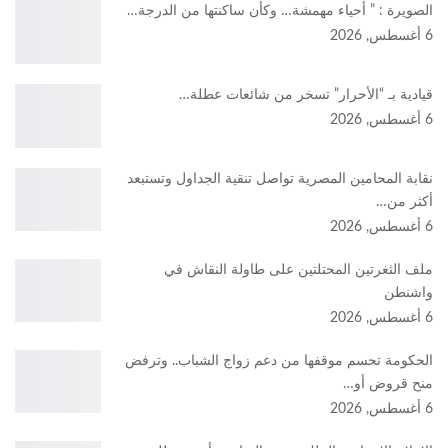
الصويرة : ” أحياء مهمشة… وكأن ساكنتها من الدرجة…
6 أغسطس, 2026
قيادية بـ “الأحرار” تسخر من شائعات عطلة…
6 أغسطس, 2026
نقابة المحامين المصرية تواصل تنقية الجداول وتستبعد
أكثر من…
6 أغسطس, 2026
ملف الثغرتين المحتلتين على طاولة النقاش في
واشنطن
6 أغسطس, 2026
الحكومة تحسم موقفها من دعم زواج الشباب.. وترفض
منح قروض أو…
6 أغسطس, 2026