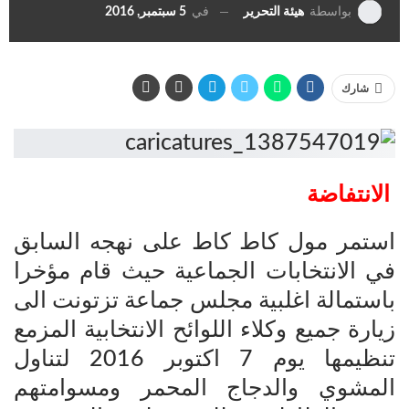
في
5 سبتمبر, 2016
بواسطة
هيئة التحرير
شارك
الانتفاضة
استمر مول كاط كاط على نهجه السابق
في الانتخابات الجماعية حيث قام مؤخرا
باستمالة اغلبية مجلس جماعة تزتونت الى
زيارة جميع وكلاء اللوائح الانتخابية المزمع
تنظيمها يوم 7 اكتوبر 2016 لتناول
المشوي والدجاج المحمر ومسوامتهم