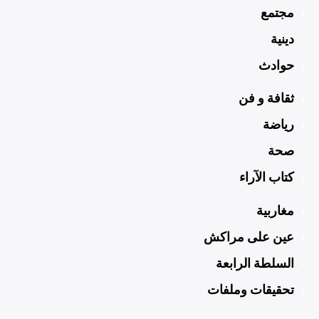
مجتمع
دينية
حوادث
ثقافة و فن
رياضة
صحة
كتاب الآراء
مغاربية
عين على مراكش
السلطة الرابعة
تحقيقات وملفات