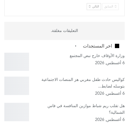
السابق
التالي
التعليقات مغلقة.
اخر المستجدات
وزارة الأوقاف خارج نبض المجتمع
6 أغسطس, 2026
كواليس حادث طفل مغربي هز المنصات الاجتماعية
بتوسله لضابط…
6 أغسطس, 2026
هل تقلب ريم شباط موازين المنافسة في فاس
الشمالية؟
6 أغسطس, 2026