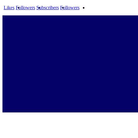
Likes
Followers
Subscribers
Followers