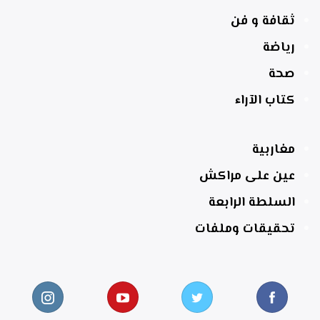
ثقافة و فن
رياضة
صحة
كتاب الآراء
مغاربية
عين على مراكش
السلطة الرابعة
تحقيقات وملفات