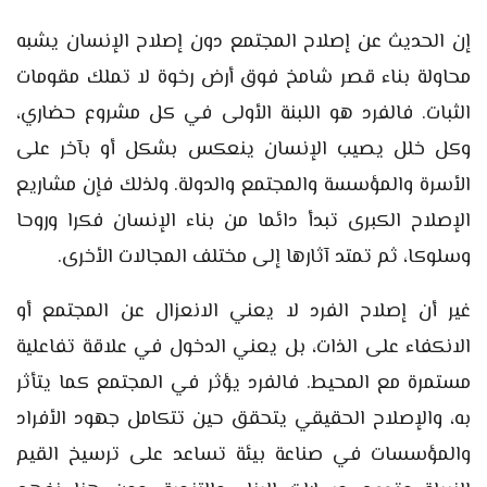
إن الحديث عن إصلاح المجتمع دون إصلاح الإنسان يشبه
محاولة بناء قصر شامخ فوق أرض رخوة لا تملك مقومات
الثبات. فالفرد هو اللبنة الأولى في كل مشروع حضاري،
وكل خلل يصيب الإنسان ينعكس بشكل أو بآخر على
الأسرة والمؤسسة والمجتمع والدولة. ولذلك فإن مشاريع
الإصلاح الكبرى تبدأ دائما من بناء الإنسان فكرا وروحا
وسلوكا، ثم تمتد آثارها إلى مختلف المجالات الأخرى.
غير أن إصلاح الفرد لا يعني الانعزال عن المجتمع أو
الانكفاء على الذات، بل يعني الدخول في علاقة تفاعلية
مستمرة مع المحيط. فالفرد يؤثر في المجتمع كما يتأثر
به، والإصلاح الحقيقي يتحقق حين تتكامل جهود الأفراد
والمؤسسات في صناعة بيئة تساعد على ترسيخ القيم