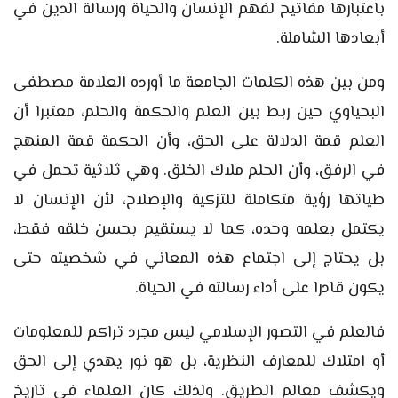
باعتبارها مفاتيح لفهم الإنسان والحياة ورسالة الدين في
أبعادها الشاملة.
ومن بين هذه الكلمات الجامعة ما أورده العلامة مصطفى
البحياوي حين ربط بين العلم والحكمة والحلم، معتبرا أن
العلم قمة الدلالة على الحق، وأن الحكمة قمة المنهج
في الرفق، وأن الحلم ملاك الخلق. وهي ثلاثية تحمل في
طياتها رؤية متكاملة للتزكية والإصلاح، لأن الإنسان لا
يكتمل بعلمه وحده، كما لا يستقيم بحسن خلقه فقط،
بل يحتاج إلى اجتماع هذه المعاني في شخصيته حتى
يكون قادرا على أداء رسالته في الحياة.
فالعلم في التصور الإسلامي ليس مجرد تراكم للمعلومات
أو امتلاك للمعارف النظرية، بل هو نور يهدي إلى الحق
ويكشف معالم الطريق. ولذلك كان العلماء في تاريخ