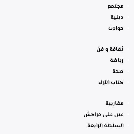
مجتمع
دينية
حوادث
ثقافة و فن
رياضة
صحة
كتاب الآراء
مغاربية
عين على مراكش
السلطة الرابعة