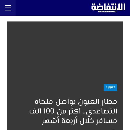
جهوية
مطار العيون يواصل منحاه
التصاعدي.. أكثر من 100 ألف
مسافر خلال أربعة أشهر