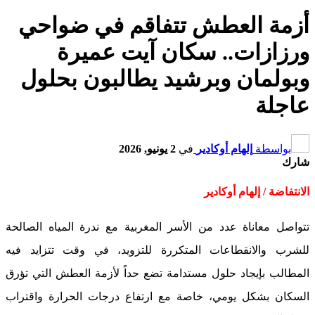
أزمة العطش تتفاقم في ضواحي
ورزازات.. سكان آيت عميرة
وبولمان وبرشيد يطالبون بحلول
عاجلة
بواسطة
إلهام أوكادير
في
2 يونيو, 2026
شارك
الانتفاضة / إلهام أوكادير
تتواصل معاناة عدد من الأسر المغربية مع ندرة المياه الصالحة
للشرب والانقطاعات المتكررة للتزويد، في وقت تتزايد فيه
المطالب بإيجاد حلول مستدامة تضع حداً لأزمة العطش التي تؤرق
السكان بشكل يومي، خاصة مع ارتفاع درجات الحرارة واقتراب