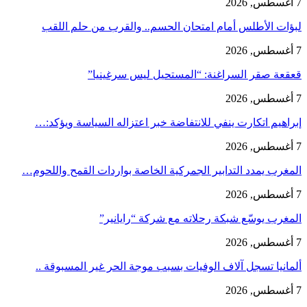
7 أغسطس, 2026
لبؤات الأطلس أمام امتحان الحسم.. والقرب من حلم اللقب
7 أغسطس, 2026
قعقعة صقر السراغنة: “المستحيل ليس سرغينيا”
7 أغسطس, 2026
إبراهيم اتكارت ينفي للانتفاضة خبر اعتزاله السياسة ويؤكد:…
7 أغسطس, 2026
المغرب يمدد التدابير الجمركية الخاصة بواردات القمح واللحوم…
7 أغسطس, 2026
المغرب يوسّع شبكة رحلاته مع شركة “رايانير”
7 أغسطس, 2026
ألمانيا تسجل آلاف الوفيات بسبب موجة الحر غير المسبوقة ..
7 أغسطس, 2026