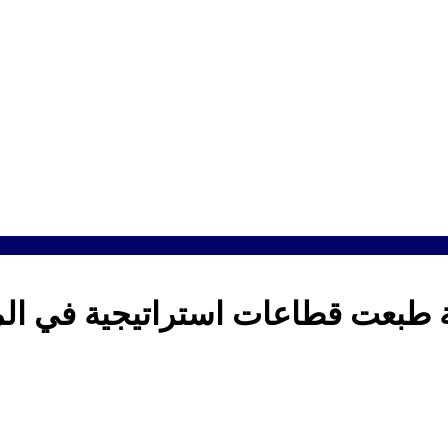
 طبعت قطاعات استراتيجية في ال