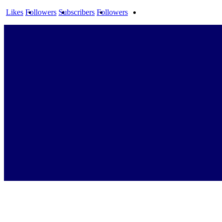
Likes
Followers
Subscribers
Followers