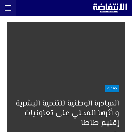
جهوية
المبادرة الوطنية للتنمية البشرية
و أثرها المحلي على تعاونيات
إقليم طاطا