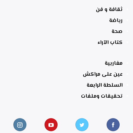
ثقافة و فن
رياضة
صحة
كتاب الآراء
مغاربية
عين على مراكش
السلطة الرابعة
تحقيقات وملفات