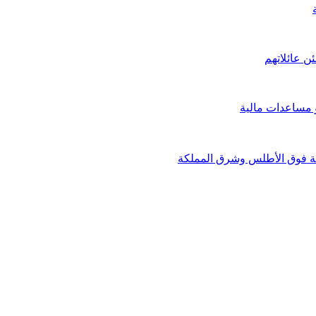
ن عائلاتهم
 مساعدات مالية
بة فوق الأطلس وشرق المملكة