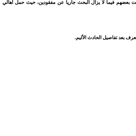
 جثت بعضهم فيما لا يزال البحث جاريا عن مفقودين، حيث حمل أهالي
رف بعد تفاصيل الحادث الأليم.