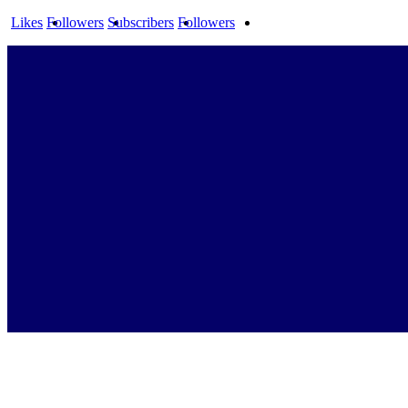
Likes
Followers
Subscribers
Followers