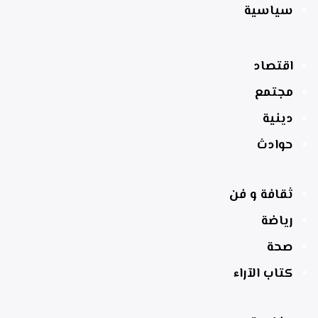
سياسية
اقتصاد
مجتمع
دينية
حوادث
ثقافة و فن
رياضة
صحة
كتاب الآراء