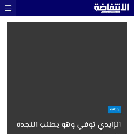
وطنية
الزايدي توفي وهو يطلب النجدة