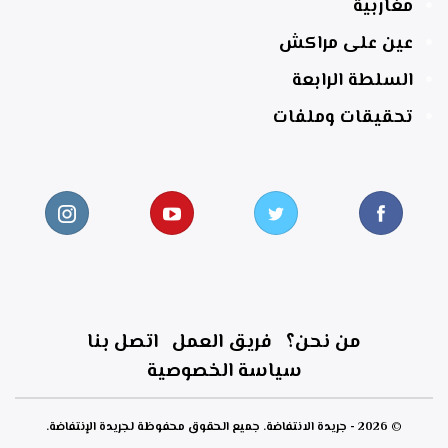
مغاربية
عين على مراكش
السلطة الرابعة
تحقيقات وملفات
من نحن؟
فريق العمل
اتصل بنا
سياسة الخصوصية
© 2026 - جريدة الانتفاضة. جميع الحقوق محفوظة لجريدة الإنتفاضة.