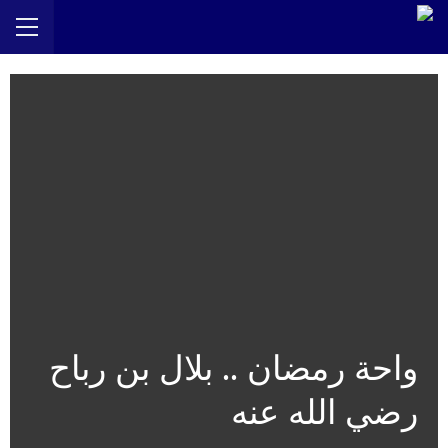
واحة رمضان .. بلال بن رباح
رضي الله عنه