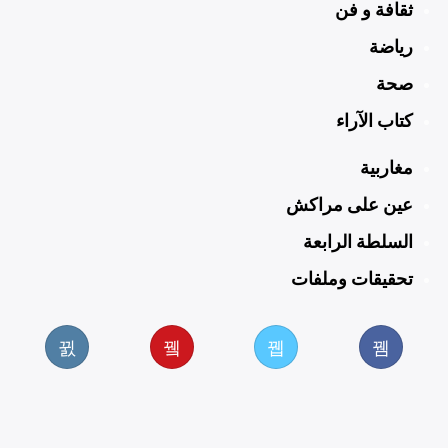
ثقافة و فن
رياضة
صحة
كتاب الآراء
مغاربية
عين على مراكش
السلطة الرابعة
تحقيقات وملفات