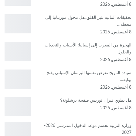
8 أغسطس, 2026
تحقيقات ألمانية تثير القلق..هل تتحول موريتانيا إلى
محطة…
8 أغسطس, 2026
الهجرة من المغرب إلى إسبانيا: الأسباب والتحديات
والحلول
8 أغسطس, 2026
سيادة التاريخ تفرض نفسها البرلمان الإسباني يفتح
بوابة…
8 أغسطس, 2026
هل يطوي فيران توريس صفحة برشلونة؟
8 أغسطس, 2026
وزارة التربية تحسم موعد الدخول المدرسي 2026-
2027