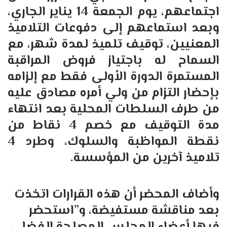
اجتماعهم، يوم الجمعة 14 يناير الجاري،
وبعد استماعهم إلى دفوعات التلاميذ
المعنيين، توقيف تلميذ لمدة شهر، مع
السماح له باجتياز فروض المراقبة
المستمرة الدورة الأولى فقط مع إلزامه
بإحضار التزام من ولي أمره مصادق عليه
من طرف السلطات المحلية بعد انتهاء
مدة التوقيف مع خصم 4 نقاط من
نقطة المواظبة والسلوك، وطرد 4
تلاميذ آخرين من المؤسسة.
وأضاف المحضر أن هذه القرارات اتخذت
بعد مناقشة مستفيضة، و”استحضر