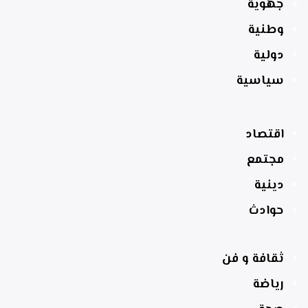
جهوية
وطنية
دولية
سياسية
اقتصاد
مجتمع
دينية
حوادث
ثقافة و فن
رياضة