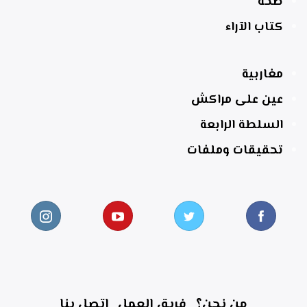
صحة
كتاب الآراء
مغاربية
عين على مراكش
السلطة الرابعة
تحقيقات وملفات
من نحن؟
فريق العمل
اتصل بنا