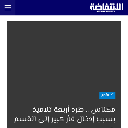
آخر الأخبار
مكناس .. طرد أربعة تلاميذ
بسبب إدخال فأر كبير إلى القسم