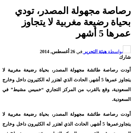
رصاصة مجهولة المصدر، تودي
بحياة رضيعة مغربية لا يتجاوز
عمرها 5 أشهر
بواسطة
هيئة التحرير
في
26 أغسطس, 2014
شارك
أودت رصاصة طائشة مجهولة المصدر، بحياة رضيعة مغربية لا
يتجاوز عمرها 5 أشهر. الحادث الذي اهتزر له الكثيرون داخل وخارج
السعودية، وقع بالقرب من المركز التجاري “خميس مشيط” في
السعودية.
أودت رصاصة طائشة مجهولة المصدر، بحياة رضيعة مغربية لا
يتجاوزعمرها 5 أشهر. الحادث الذي اهتزر له الكثيرون داخل وخارج