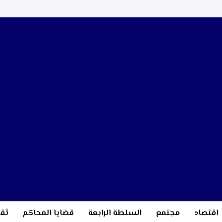
اقتصاد
مجتمع
السلطة الرابعة
قضايا المحاكم
ثقا