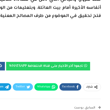
أنفاسه الأخيرة أمام بيت العائلة، وبتعليمات من ال
فتح تحقيق في الموضوع من طرف المصالح المعنية
.
تابعوا آخر الأخبار على قناة الانتفاضة WHATSAPP
ram
Twitter
WhatsApp
Facebook
شارك
السابق بوست