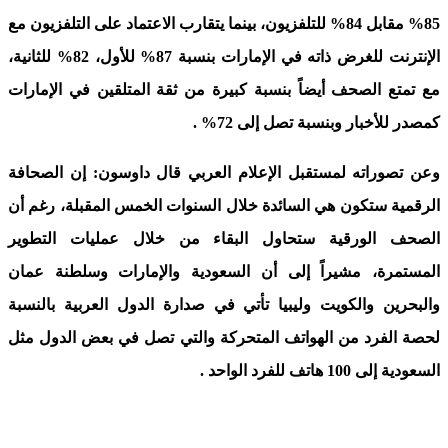
85% مقابل 84% للتلفزيون، بينما يتقارب الاعتماد على التلفزيون مع
الإنترنت للغرض ذاته في الإمارات بنسبة 87% للأول، 82% للثانية،
مع تمتع الصحف أيضاً بنسبة كبيرة من ثقة المتلقين في الإمارات
كمصدر للأخبار وبنسبة تصل إلى 72
% .
وعن تصوراته لمستقبل الإعلام العربي قال داوسون: إن الصحافة
الرقمية ستكون هي السائدة خلال السنوات الخمس المقبلة، رغم أن
الصحف الورقية ستحاول البقاء من خلال عمليات التطوير
المستمرة، مشيراً إلى أن السعودية والإمارات وسلطنة عمان
والبحرين والكويت وليبيا تأتي في صدارة الدول العربية بالنسبة
لحصة الفرد من الهواتف المتحركة والتي تصل في بعض الدول مثل
السعودية إلى 100 هاتف للفرد الواحد
.