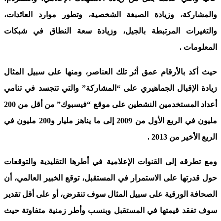
والمشاركة، وزيادة الصبغة الشخصية، وتطور موارد العائدات،
والتغيرات المرتبطة بالجيل، وزيادة سعة النطاق في شبكات
المعلومات
.
حيث أكد بالأرقام عمق أثر تلك العناصر، ومنها على سبيل المثال
زيادة الإقبال الجماهيري على “المشاركة” والتي تتجسد في تنامي
أعداد المستخدمين النشطين على موقع “فيسبوك” من أقل من 200
مليون في الربع الأول من 2009 إلى ما يناهز مليار و200 مليون في
الربع الأخير من 2013
.
ومع تطرقه إلى القنوات الإعلامية في أطرها التقليدية والتوقعات
حول قدرتها على الاستمرار في المستقبل، توقع الخبير العالمي، أن
الصحافة الورقية على سبيل المثال سوف تنقرض، أو على أقل تقدير
سوف تفقد قيمتها في المستقبل وبنسب وأطر زمنية متفاوتة حيث