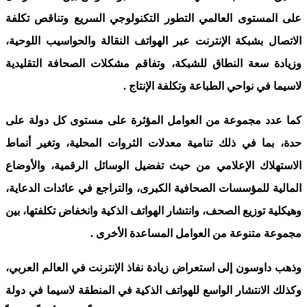
على المستوى العالمي التطور التكنولوجي السريع وتناقص تكلفة
الاتصال بشبكة الإنترنت عبر الهواتف النقالة والحواسيب اللوحية،
وزيادة سعة النطاق للشبكة، وتفاقم مشكلات الصحافة التقليدية
لاسيما في نواحي الطباعة وتكلفة الإنتاج
.
كما عدد مجموعة من العوامل المؤثرة على مستوى كل دولة على
حدة، بما في ذلك تنامية معدلات الثروات المحلية، وتغير أنماط
الاستهلاك الإعلامي من حيث تفضيل الوسائل الرقمية، والأوضاع
المالية للمؤسسات الصحافية الكبرى، والتراجع في عائدات الدعاية،
وهيكلية توزيع الصحف، وانتشار الهواتف الذكية وانخفاض تكلفتها، بين
مجموعة متنوعة من العوامل المساعدة الأخرى
.
وذهب داوسون إلى استعراض زيادة نفاذ الإنترنت في العالم العربي،
وكذلك الانتشار الواسع للهواتف الذكية في المنطقة لاسيما في دولة