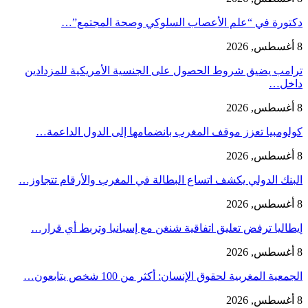
دكتورة في “علم الأعصاب السلوكي وصحة المجتمع”…
8 أغسطس, 2026
ترامب يضيق شروط الحصول على الجنسية الأمريكية للمزدادين
داخل…
8 أغسطس, 2026
كولومبيا تعزز موقف المغرب بانضمامها إلى الدول الداعمة…
8 أغسطس, 2026
البنك الدولي يكشف اتساع البطالة في المغرب والأرقام تتجاوز…
8 أغسطس, 2026
إيطاليا ترفض تعليق اتفاقية شنغن مع إسبانيا وتربط أي قرار…
8 أغسطس, 2026
الجمعية المغربية لحقوق الإنسان: أكثر من 100 شخص يتابعون…
8 أغسطس, 2026