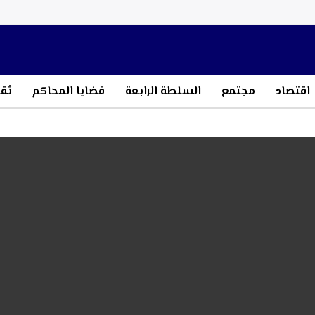
اقتصاد
مجتمع
السلطة الرابعة
قضايا المحاكم
ثقا