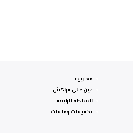
مغاربية
عين على مراكش
السلطة الرابعة
تحقيقات وملفات