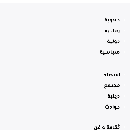
جهوية
وطنية
دولية
سياسية
اقتصاد
مجتمع
دينية
حوادث
ثقافة و فن