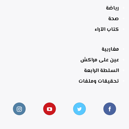
رياضة
صحة
كتاب الآراء
مغاربية
عين على مراكش
السلطة الرابعة
تحقيقات وملفات