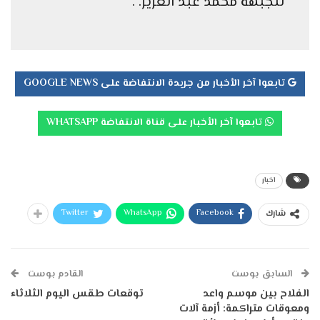
للجبهة محمد عبد العزيز. .
تابعوا آخر الأخبار من جريدة الانتفاضة على GOOGLE NEWS
تابعوا آخر الأخبار على قناة الانتفاضة WHATSAPP
اخبار
Twitter
WhatsApp
Facebook
شارك
السابق بوست
القادم بوست
الفلاح بين موسم واعد
توقعات طقس اليوم الثلاثاء
ومعوقات متراكمة: أزمة آلات