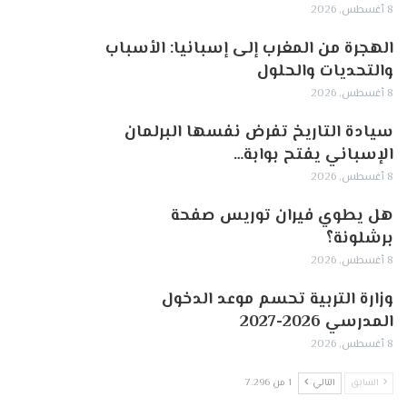
8 أغسطس, 2026
الهجرة من المغرب إلى إسبانيا: الأسباب
والتحديات والحلول
8 أغسطس, 2026
سيادة التاريخ تفرض نفسها البرلمان
الإسباني يفتح بوابة…
8 أغسطس, 2026
هل يطوي فيران توريس صفحة
برشلونة؟
8 أغسطس, 2026
وزارة التربية تحسم موعد الدخول
المدرسي 2026-2027
8 أغسطس, 2026
السابق
التالي
1 من 7٬296