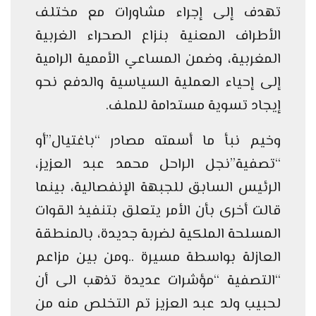
تهدف إلى إجراء مشاورات مع مختلف
الأطراف المعنية بنزاع الصحراء الغربية
المغربية، وضمن المساعي الأممية الرامية
إلى إحياء العملية السياسية والدفع نحو
إيجاد تسوية مستدامة للملف.
وخيم نبأ ما أسمته مصادر “باغتيال”أو
“تصفية”نجل الراحل محمد عبد العزيز،
الرئيس السابق للجبهة الإنفصالية، بينما
قالت أخرى بأن الأمر يتعلق بتنفيذ القوات
المسلحة الملكية لضربة جديدة، بالمنطقة
العازلة بواسطة مسيرة ..ومن بين مزاعم
“التصفية “مؤشرات عديدة تذهب الى أن
لحبيب ولد عبد العزيز تم التخلص منه من