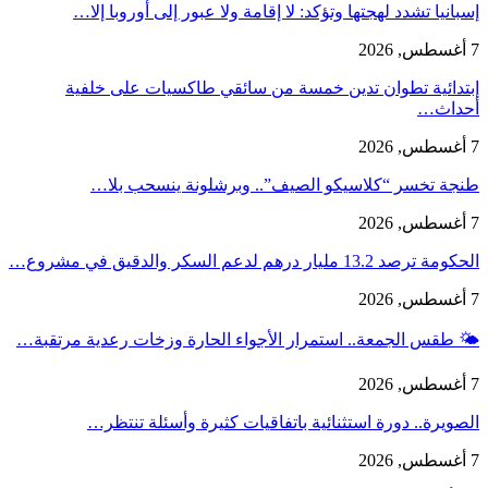
إسبانيا تشدد لهجتها وتؤكد: لا إقامة ولا عبور إلى أوروبا إلا…
7 أغسطس, 2026
إبتدائية تطوان تدين خمسة من سائقي طاكسيات على خلفية
أحداث…
7 أغسطس, 2026
طنجة تخسر “كلاسيكو الصيف”.. وبرشلونة ينسحب بلا…
7 أغسطس, 2026
الحكومة ترصد 13.2 مليار درهم لدعم السكر والدقيق في مشروع…
7 أغسطس, 2026
🌤️ طقس الجمعة.. استمرار الأجواء الحارة وزخات رعدية مرتقبة…
7 أغسطس, 2026
الصويرة.. دورة استثنائية باتفاقيات كثيرة وأسئلة تنتظر…
7 أغسطس, 2026