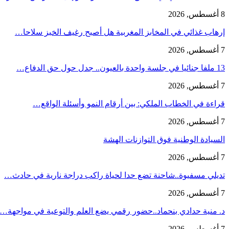
8 أغسطس, 2026
إرهاب غذائي في المخابز المغربية هل أصبح رغيف الخبز سلاحا…
7 أغسطس, 2026
13 ملفا جنائيا في جلسة واحدة بالعيون.. جدل حول حق الدفاع…
7 أغسطس, 2026
قراءة في الخطاب الملكي: بين أرقام النمو وأسئلة الواقع…
7 أغسطس, 2026
السيادة الوطنية فوق التوازنات الهشة
7 أغسطس, 2026
تديلي مسفيوة..شاحنة تضع حدا لحياة راكب دراجة نارية في حادث…
7 أغسطس, 2026
د. منية حدادي بنحماد..حضور رقمي يضع العلم والتوعية في مواجهة…
7 أغسطس, 2026