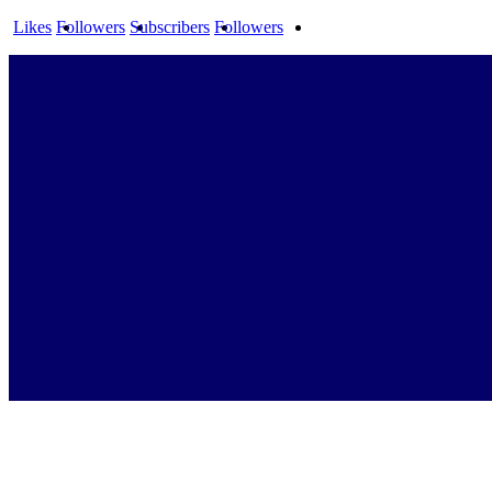
Likes
Followers
Subscribers
Followers