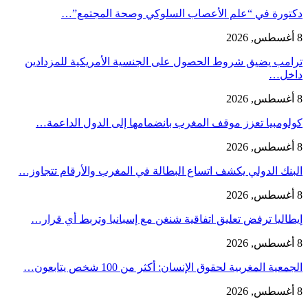
دكتورة في “علم الأعصاب السلوكي وصحة المجتمع”…
8 أغسطس, 2026
ترامب يضيق شروط الحصول على الجنسية الأمريكية للمزدادين
داخل…
8 أغسطس, 2026
كولومبيا تعزز موقف المغرب بانضمامها إلى الدول الداعمة…
8 أغسطس, 2026
البنك الدولي يكشف اتساع البطالة في المغرب والأرقام تتجاوز…
8 أغسطس, 2026
إيطاليا ترفض تعليق اتفاقية شنغن مع إسبانيا وتربط أي قرار…
8 أغسطس, 2026
الجمعية المغربية لحقوق الإنسان: أكثر من 100 شخص يتابعون…
8 أغسطس, 2026