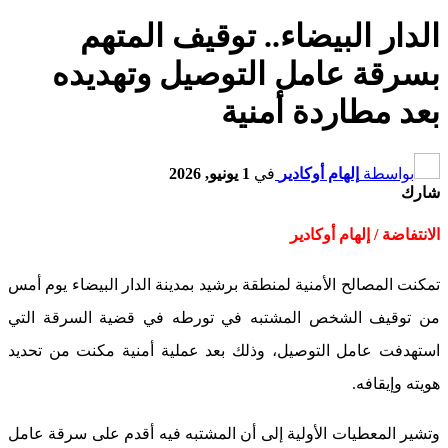
الدار البيضاء.. توقيف المتهم
بسرقة عامل التوصيل وتهديده
بعد مطاردة أمنية
بواسطة
إلهام أوكادير
في
1 يونيو, 2026
شارك
الانتفاضة / إلهام أوكادير
تمكنت المصالح الأمنية لمنطقة برشيد بمدينة الدار البيضاء يوم أمس
من توقيف الشخص المشتبه في تورطه في قضية السرقة التي
استهدفت عامل التوصيل، وذلك بعد عملية أمنية مكنت من تحديد
هويته وإيقافه.
وتشير المعطيات الأولية إلى أن المشتبه فيه أقدم على سرقة عامل