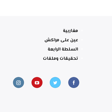
مغاربية
عين على مراكش
السلطة الرابعة
تحقيقات وملفات