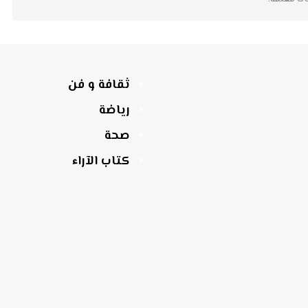
ثقافة و فن
رياضة
صحة
كتاب الآراء