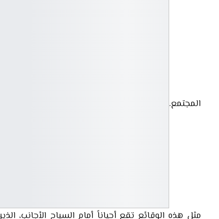
المجتمع.
مثل هذه الوقائع تقع أحياناً أمام السياح الأجانب، الذ