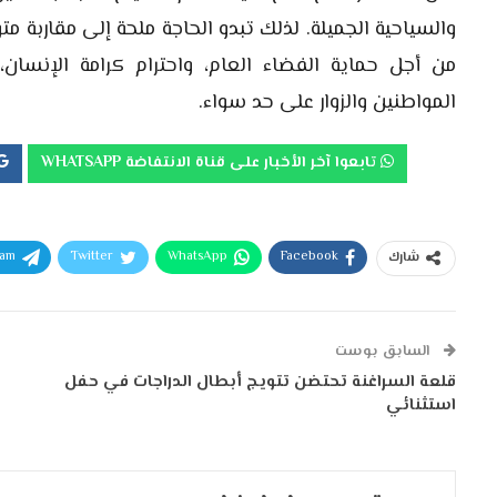
والسياحية الجميلة. لذلك تبدو الحاجة ملحة إلى مقاربة مت
من أجل حماية الفضاء العام، واحترام كرامة الإنسا
المواطنين والزوار على حد سواء.
تابعوا آخر الأخبار على قناة الانتفاضة WHATSAPP
ram
Twitter
WhatsApp
Facebook
شارك
السابق بوست
قلعة السراغنة تحتضن تتويج أبطال الدراجات في حفل
استثنائي