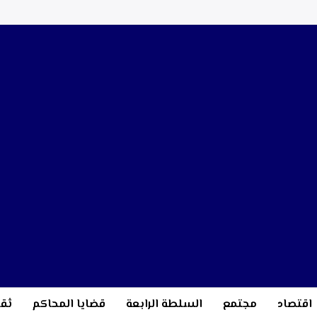
اقتصاد
مجتمع
السلطة الرابعة
قضايا المحاكم
ثقا