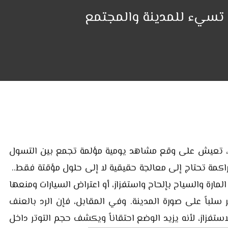
تسيء للمدينة والمجتمع
ا، تعيش على وقع مشاهد يومية مؤلمة تجمع بين التسول
اكمة تحتاج إلى معالجة حقيقية لا إلى حلول مؤقتة فقط.
.
ة والسياح بإلحاح واستفزاز، أو اعتراض السيارات ومنعها
ر سلباً على صورة المدينة. وفي المقابل، فإن الرد بالعنف
لاستفزاز، لأنه يزيد الوضع احتقاناً ويكشف حجم التوتر داخل