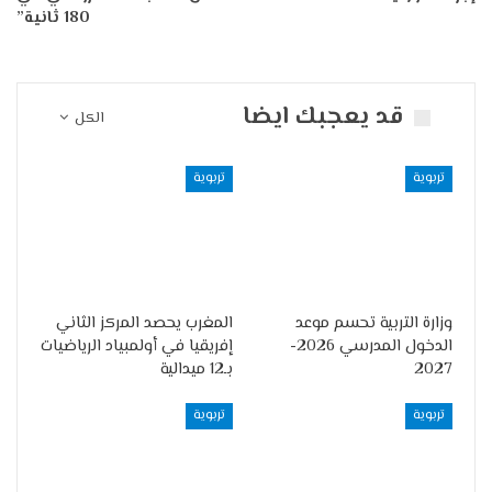
180 ثانية”
قد يعجبك ايضا
الكل
تربوية
تربوية
وزارة التربية تحسم موعد
المغرب يحصد المركز الثاني
الدخول المدرسي 2026-
إفريقيا في أولمبياد الرياضيات
2027
بـ12 ميدالية
تربوية
تربوية