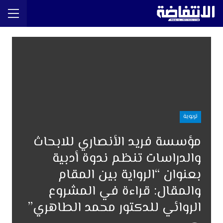
تربوية
مؤسسة فريد الأنصاري للابحاث
والدراسات تنظم ندوة أدبية
بعنوان “الرواية بين المقام
والمقال: قراءة في المشروع
الروائي للدكتور محمد الطاهري”