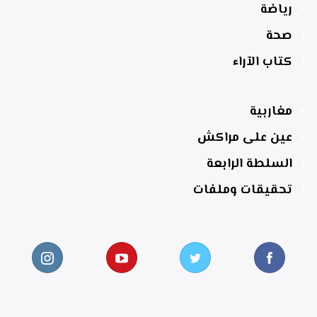
رياضة
صحة
كتاب الآراء
مغاربية
عين على مراكش
السلطة الرابعة
تحقيقات وملفات