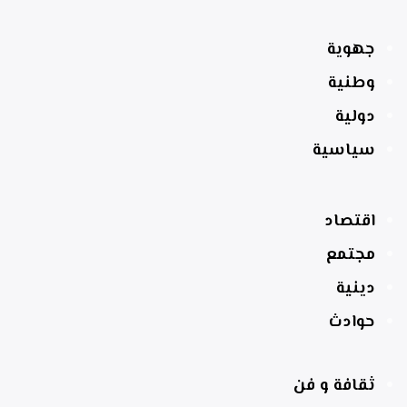
جهوية
وطنية
دولية
سياسية
اقتصاد
مجتمع
دينية
حوادث
ثقافة و فن