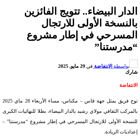
الدار البيضاء.. تتويج الفائزين
بالنسخة الأولى للارتجال
المسرحي في إطار مشروع
“مدرستنا”
بواسطة
الانتفاضة
في
29 مايو, 2025
شارك
الانتفاضة
توج فريق يمثل جهة فاس – مكناس، مساء الأربعاء 28 ماي 2025
بالمركب الثقافي مولاي رشيد بالدار البيضاء، بطلا للنهائيات الكبرى
للنسخة الأولى للارتجال المسرحي في إطار مشروع “مدرستنا” –
إعداديات الريادة.