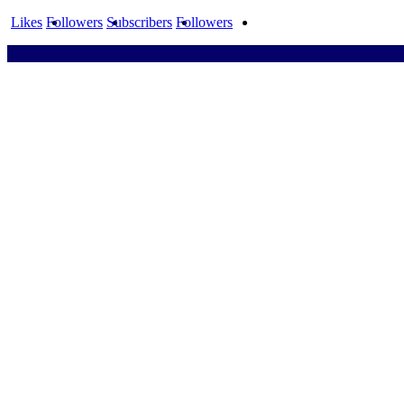
Likes
Followers
Subscribers
Followers