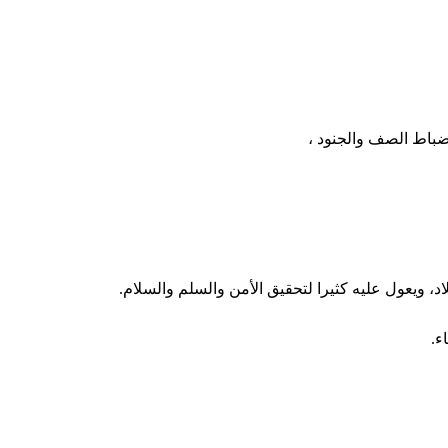
ضباط الصف والجنود ،
، ويعول عليه كثيرا لتحقيق الأمن والسلم والسلام.
ء.