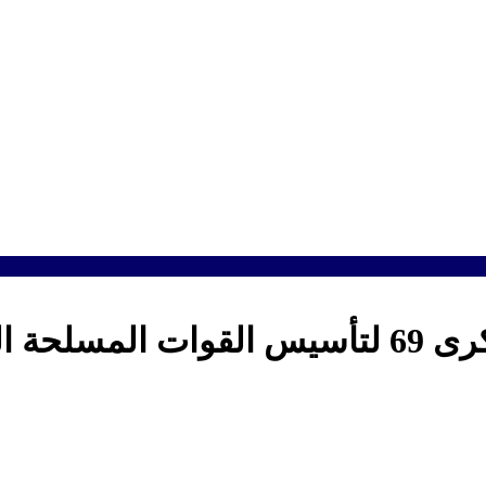
الملكية