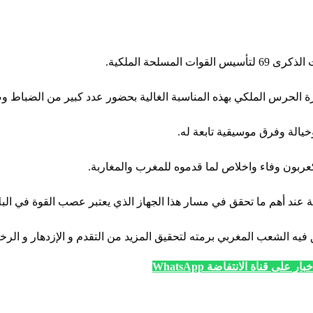
ة الحرس الملكي بهذه المناسبة الغالية بحضور عدد كبير من الضباط و
الة وفرق موسيقية تابعة له.
ربون وفاء واخلاص لما قدموه للمغرب والمغاربة.
ند أهم ما تحقق في مسار هذا الجهاز الذي يعتبر عصب القوة في البلاد
 فيه الشعب المغربي برمته لتحقيق المزيد من التقدم و الإزدهار و الرخا
ار على قناة الانتفاضة WhatsApp