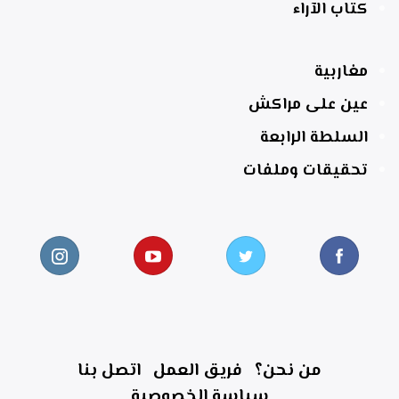
كتاب الآراء
مغاربية
عين على مراكش
السلطة الرابعة
تحقيقات وملفات
من نحن؟
فريق العمل
اتصل بنا
سياسة الخصوصية