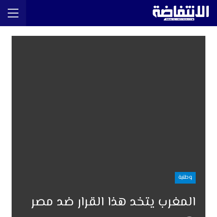
وطنية
المغرب يتخد هذا القرار ضد مصر