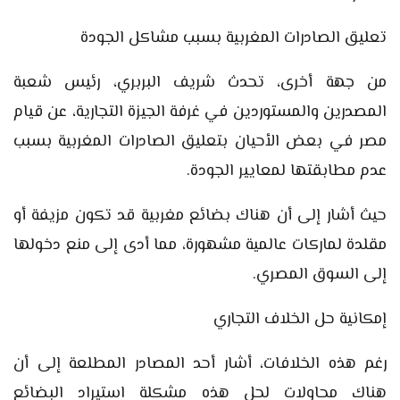
تعليق الصادرات المغربية بسبب مشاكل الجودة
من جهة أخرى، تحدث شريف البربري، رئيس شعبة
المصدرين والمستوردين في غرفة الجيزة التجارية، عن قيام
مصر في بعض الأحيان بتعليق الصادرات المغربية بسبب
عدم مطابقتها لمعايير الجودة.
حيث أشار إلى أن هناك بضائع مغربية قد تكون مزيفة أو
مقلدة لماركات عالمية مشهورة، مما أدى إلى منع دخولها
إلى السوق المصري.
إمكانية حل الخلاف التجاري
رغم هذه الخلافات، أشار أحد المصادر المطلعة إلى أن
هناك محاولات لحل هذه مشكلة استيراد البضائع