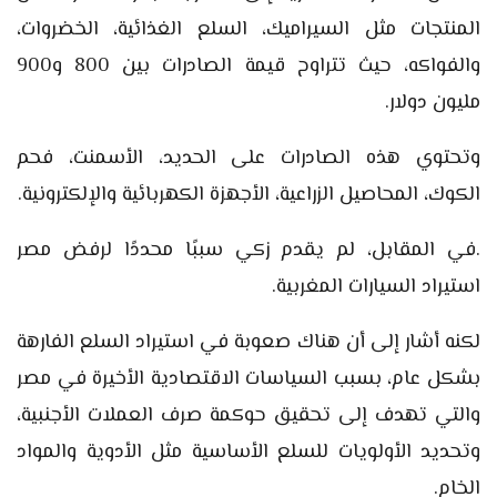
المنتجات مثل السيراميك، السلع الغذائية، الخضروات،
والفواكه، حيث تتراوح قيمة الصادرات بين 800 و900
مليون دولار.
وتحتوي هذه الصادرات على الحديد، الأسمنت، فحم
الكوك، المحاصيل الزراعية، الأجهزة الكهربائية والإلكترونية.
.في المقابل، لم يقدم زكي سببًا محددًا لرفض مصر
استيراد السيارات المغربية.
لكنه أشار إلى أن هناك صعوبة في استيراد السلع الفارهة
بشكل عام، بسبب السياسات الاقتصادية الأخيرة في مصر
والتي تهدف إلى تحقيق حوكمة صرف العملات الأجنبية،
وتحديد الأولويات للسلع الأساسية مثل الأدوية والمواد
الخام.