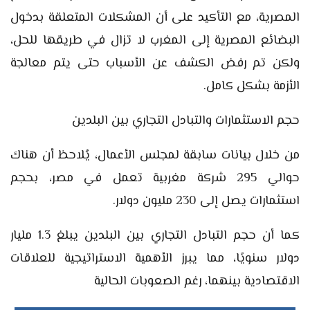
المصرية، مع التأكيد على أن المشكلات المتعلقة بدخول
البضائع المصرية إلى المغرب لا تزال في طريقها للحل،
ولكن تم رفض الكشف عن الأسباب حتى يتم معالجة
الأزمة بشكل كامل.
حجم الاستثمارات والتبادل التجاري بين البلدين
من خلال بيانات سابقة لمجلس الأعمال، يُلاحظ أن هناك
حوالي 295 شركة مغربية تعمل في مصر، بحجم
استثمارات يصل إلى 230 مليون دولار.
كما أن حجم التبادل التجاري بين البلدين يبلغ 1.3 مليار
دولار سنويًا، مما يبرز الأهمية الاستراتيجية للعلاقات
الاقتصادية بينهما، رغم الصعوبات الحالية