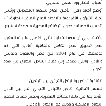
أسباب الحظر ورد الفعل المغربي
أوضح أحمد زكي، الأمين العام لشعبة المصدرين ورئيس
لجنة الشؤون الأفريقية بالاتحاد العام للغرف التجارية، أن
المغرب قد علقت دخول البضائع المصرية منذ عدة أسابيع.
وأضاف زكي أن هذه الخطوة تأتي ردًا على ما يراه المغرب
عدم تطبيق مصر الكامل لاتفاقية أغادير التي تم
توقيعها في عام 2004 بين مصر والمغرب وتونس
والأردن، والتي تهدف إلى تعزيز التبادل التجاري بين هذه
الدول.
اتفاقية أكادير والتبادل التجاري بين البلدين
تسمح اتفاقية أكادير بالتبادل التجاري الحر بين الدول
الأربع بما في ذلك البضائع المصرية، وتعتبر مفتاحًا لتحفيز
التجارة الإقليمية وكذلك مع الاتحاد الأوروبي.