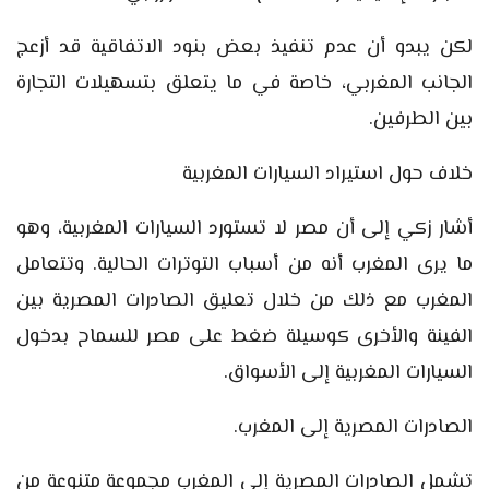
لكن يبدو أن عدم تنفيذ بعض بنود الاتفاقية قد أزعج
الجانب المغربي، خاصة في ما يتعلق بتسهيلات التجارة
بين الطرفين.
خلاف حول استيراد السيارات المغربية
أشار زكي إلى أن مصر لا تستورد السيارات المغربية، وهو
ما يرى المغرب أنه من أسباب التوترات الحالية. وتتعامل
المغرب مع ذلك من خلال تعليق الصادرات المصرية بين
الفينة والأخرى كوسيلة ضغط على مصر للسماح بدخول
السيارات المغربية إلى الأسواق.
الصادرات المصرية إلى المغرب.
تشمل الصادرات المصرية إلى المغرب مجموعة متنوعة من