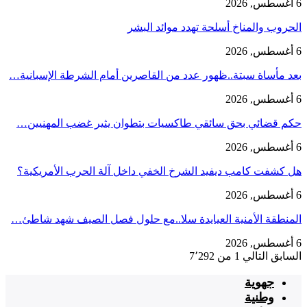
6 أغسطس, 2026
الحروب والمناخ أسلحة تهدد موائد البشر
6 أغسطس, 2026
بعد مأساة سبتة..ظهور عدد من القاصرين أمام الشرطة الإسبانية…
6 أغسطس, 2026
حكم قضائي بحق سائقي طاكسيات بتطوان يثير غضب المهنيين…
6 أغسطس, 2026
هل كشفت كامب ديفيد الشرخ الخفي داخل آلة الحرب الأمريكية؟
6 أغسطس, 2026
‏المنطقة الأمنية العيايدة سلا..مع حلول فصل الصيف شهد شاطئ…
6 أغسطس, 2026
السابق
التالي
1 من 7٬292
جهوية
وطنية