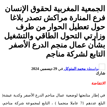
الجمعية المغربية لحقوق الإنسان
فرع المنارة مراكش تصدر بلاغا
حول تعطيل الحوار من طرف
وزارتي التحول الطاقي والتشغيل
بشأن عمال منجم الدرع الأصفر
التابع لشركة مناجم
بواسطة
محمد المتوكل
في
29 ديسمبر, 2024
شارك
الانتفاضة
في إطار متابعتها لوضعية عمال مناجم الدرع الأصفر وكدية عيشة(
البلغ عددهم 71 عاملا منجميا ) ، التابع لمجموعة شركة مناجم،