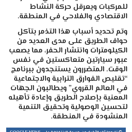
للمركبات ويعرقل حركة النشاط
الاقتصادي والفلاحي في المنطقة.
وتم تحديد أسباب هذا التذمر بتآكل
حواف الطريق على مدى العديد من
الكيلومترات وانتشار الحفر، مما يصعب
عبور سيارتين متعاكستين في نفس
الوقت. المتضررون يستنجدون ببرنامج
“تقليص الفوارق الترابية والاجتماعية
في العالم القروي” ويطالبون الجهات
المعنية بإصلاح الطريق وإعادة تأهيله
لتحسين الوصولية وتحقيق التنمية
المنشودة في المنطقة.