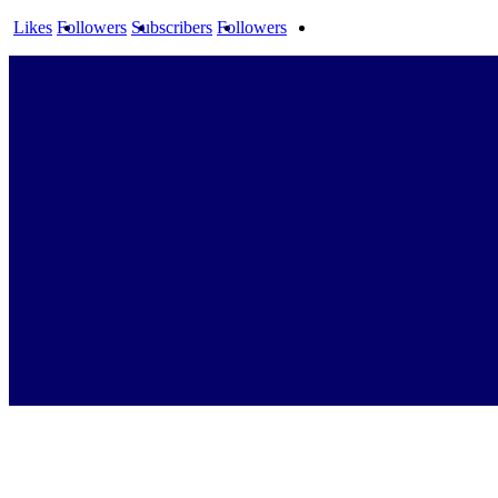
Likes
Followers
Subscribers
Followers