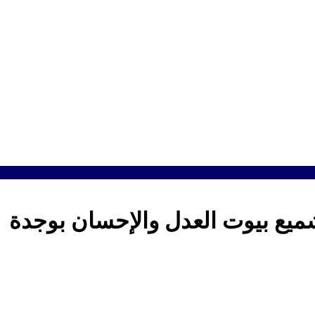
يع بيوت العدل والإحسان بوجدة