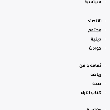
سياسية
اقتصاد
مجتمع
دينية
حوادث
ثقافة و فن
رياضة
صحة
كتاب الآراء