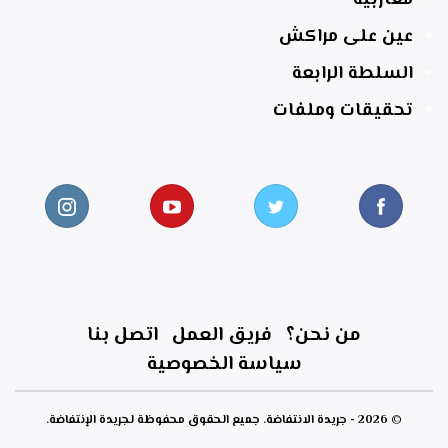
مغاربية
عين على مراكش
السلطة الرابعة
تحقيقات وملفات
من نحن؟
فريق العمل
اتصل بنا
سياسة الخصوصية
© 2026 - جريدة الانتفاضة. جميع الحقوق محفوظة لجريدة الإنتفاضة.