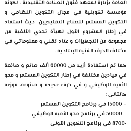
العامة بزيارة لمعهد فنون الصناعة التقليدية ، لكونه
مؤسسة تكوينية في مجال التكوين النظامي و
التكوين المستمر للصناع التقليديين، حيث استفاد
في إطار المشروع الأول لهيأة تحدي الألفية من
مجموعة من التجهيزات و عتاد تقني و معلوماتي في
مختلف الحرف الفنية الإنتاجية .
كما تم استفادة أزيد من 60000 ألف صانع و صانعة
في ميادين مختلفة في إطار التكوين المستمر و محو
الأمية الوظيفي و في حرف عديدة و متنوعة، موزعة
كالتالي :
– 15000 في برنامج التكوين المستمر
– 30000 في برنامج محو الأمية الوظيفي
-8700 في برنامج التكوين الأولي