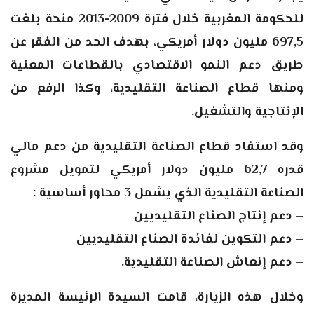
للحكومة المغربية خلال فترة 2009-2013 منحة بلغت
697,5 مليون دولار أمريكي، بهدف الحد من الفقر عن
طريق دعم النمو الاقتصادي بالقطاعات المعنية
ومنها قطاع الصناعة التقليدية، وكذا الرفع من
الإنتاجية والتشغيل.
وقد استفاد قطاع الصناعة التقليدية من دعم مالي
قدره 62,7 مليون دولار أمريكي لتمويل مشروع
الصناعة التقليدية الذي يشمل 3 محاور أساسية :
– دعم إنتاج الصناع التقليديين
– دعم التكوين لفائدة الصناع التقليديين
– دعم إنعاش الصناعة التقليدية.
وخلال هذه الزيارة، قامت السيدة الرئيسة المديرة