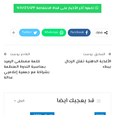
تابعوا آخر الأخبار على قناة الانتفاضة WHATSAPP
Twitter
WhatsApp
Facebook
شارك
السابق بوست
القادم بوست
الأغذية الدهنية تقتل الرجال
كلمة مصطفى الرميد
ببطء
بمناسبة الندوة المنظمة
بشراكة مع جمعية إعلاميي
عدالة
قد يعجبك ايضا
الكل