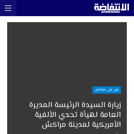
عين على مراكش
زيارة السيدة الرئيسة المديرة
العامة لهيأة تحدي الألفية
الأمريكية لمدينة مراكش