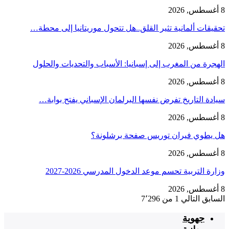
8 أغسطس, 2026
تحقيقات ألمانية تثير القلق..هل تتحول موريتانيا إلى محطة…
8 أغسطس, 2026
الهجرة من المغرب إلى إسبانيا: الأسباب والتحديات والحلول
8 أغسطس, 2026
سيادة التاريخ تفرض نفسها البرلمان الإسباني يفتح بوابة…
8 أغسطس, 2026
هل يطوي فيران توريس صفحة برشلونة؟
8 أغسطس, 2026
وزارة التربية تحسم موعد الدخول المدرسي 2026-2027
8 أغسطس, 2026
السابق
التالي
1 من 7٬296
جهوية