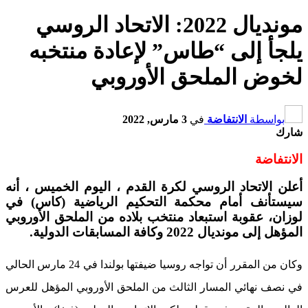
مونديال 2022: الاتحاد الروسي
يلجأ إلى “طاس” لإعادة منتخبه
لخوض الملحق الأوروبي
بواسطة
الانتفاضة
في
3 مارس, 2022
شارك
الانتفاضة
أعلن الاتحاد الروسي لكرة القدم ، اليوم الخميس ، أنه
سيستأنف أمام محكمة التحكيم الرياضية (كاس) في
لوزان، عقوبة استبعاد منتخب بلاده من الملحق الأوروبي
المؤهل إلى مونديال 2022 وكافة المسابقات الدولية.
وكان من المقرر أن تواجه روسيا ضيفتها بولندا في 24 مارس الحالي
في نصف نهائي المسار الثالث من الملحق الأوروبي المؤهل للعرس