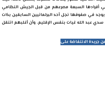
قي أفرادها السبعة مصرعهم من قبل الجيش النظامي
يوجد في صفوفها نجل أحد البرلمانيين السابقين بذات
سدي عبد الله غيات بنفس الإقليم، وأن أغلبهم انتقل