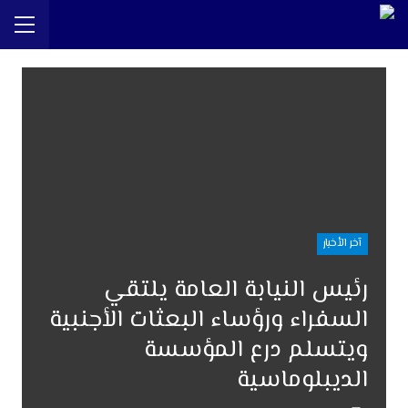
آخر الأخبار
رئيس النيابة العامة يلتقي
السفراء ورؤساء البعثات الأجنبية
ويتسلم درع المؤسسة
الديبلوماسية