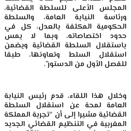
المجلس الأعلى للسلطة القضائية،
ورئاسة النيابة العامة، والسلطة
الحكومية المكلفة بالعدل، كل في
حدود اختصاصاته، وبما لا يمس
باستقلال السلطة القضائية ويضمن
استقلال السلط وتعاونها، طبقا
للفصل الأول من الدستور”.
وخلال هذا اللقاء، قدم رئيس النيابة
العامة لمحة عن استقلال السلطة
القضائية مشيرا إلى أن “تجربة المملكة
المغربية في التنظيم القضائي الجديد