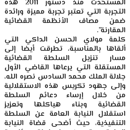
المستحدث منذ دستور 2011 هذه
التجربة التي تعتبر تجربة مميزة ورائدة
ضمن مصاف الأنظمة القضائية
المقارنة”.
كلمة مولاي الحسن الداكي التي
ألقاها بالمناسبة، تطرقت أيضا إلى
مسار تنزيل السلطة القضائية
المستقلة التي يرعاها القاضي الأول
جلالة الملك محمد السادس نصره الله،
وإلى جهود تكريس هذه الاستقلالية
من خلال إرساء دعائم السلطة
القضائية وبناء هياكلها وتعزيز
استقلال النيابة العامة عن السلطة
التنفيذية، حيث أضحى قضاة النيابة