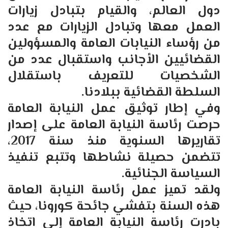
دول العالم، والقيام بتبادل زيارات
العمل معها وتبادل الزيارات مع عدد
من رؤساء النيابات العامة والمسؤولين
القضائيين الأجانب واستقبال عدد من
الشخصيات للتعريف باستقلال
السلطة القضائية ببلادنا.
وفي إطار توثيق عمل النيابة العامة
حرصت رئاسة النيابة العامة على إصدار
تقاريرها السنوية منذ سنة 2017،
تتضمن حصيلة نشاطها وتتبع تنفيذ
السياسة الجنائية.
ولقد تميز عمل رئاسة النيابة العامة
هذه السنة بتفشي جائحة كورونا، حيث
بادرت رئاسة النيابة العامة إلى اتخاذ