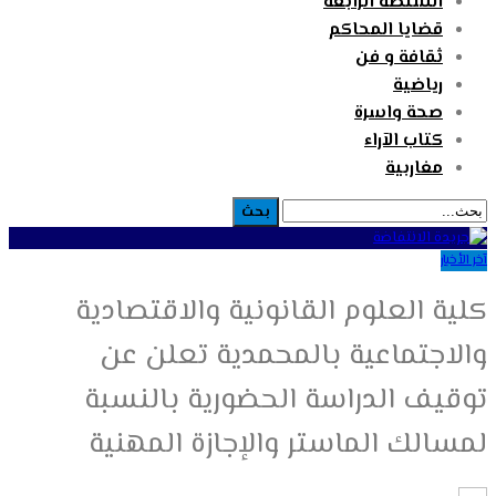
السلطة الرابعة
قضايا المحاكم
ثقافة و فن
رياضية
صحة واسرة
كتاب الآراء
مغاربية
آخر الأخبار
كلية العلوم القانونية والاقتصادية
والاجتماعية بالمحمدية تعلن عن
توقيف الدراسة الحضورية بالنسبة
لمسالك الماستر والإجازة المهنية