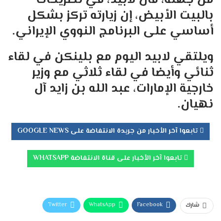
من جهته، قال لابيد، في تصريحات
بالبيت الأبيض، إن زيارته تركز بشكل
أساسي على البرنامج النووي الإيراني.
ويلتقي لابيد اليوم مع بلينكن في لقاء
ثنائي وأيضا في لقاء ثلاثي مع وزير
خارجية الإمارات، عبد الله بن زايد آل
نهيان.
تابعوا آخر الأخبار من جريدة الانتفاضة على GOOGLE NEWS
تابعوا آخر الأخبار على قناة الانتفاضة WHATSAPP
Twitter
WhatsApp
Facebook
شارك