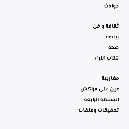
حوادث
ثقافة و فن
رياضة
صحة
كتاب الآراء
مغاربية
عين على مراكش
السلطة الرابعة
تحقيقات وملفات