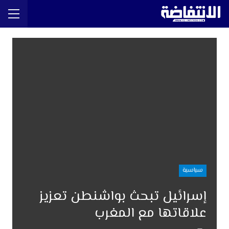
سياسية
إسرائيل تبحث بواشنطن تعزيز
علاقاتها مع المغرب